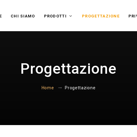
E
CHI SIAMO
PRODOTTI
PROGETTAZIONE
PRI
Progettazione
Progettazione
Home