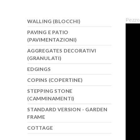
Pezzol
WALLING (BLOCCHI)
PAVING E PATIO
(PAVIMENTAZIONI)
AGGREGATES DECORATIVI
(GRANULATI)
EDGINGS
COPINS (COPERTINE)
STEPPING STONE
(CAMMINAMENTI)
STANDARD VERSION - GARDEN
FRAME
COTTAGE