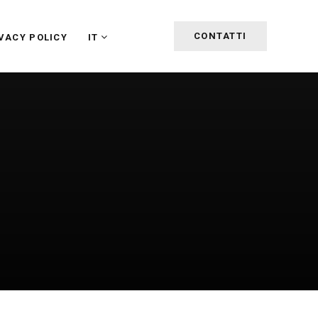
CONTATTI
VACY POLICY
IT