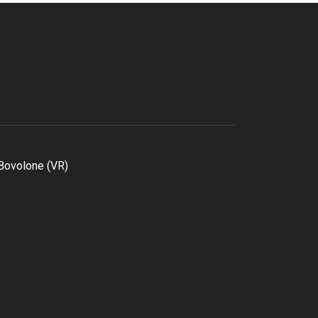
 Bovolone (VR)