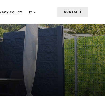
CONTATTI
VACY POLICY
IT