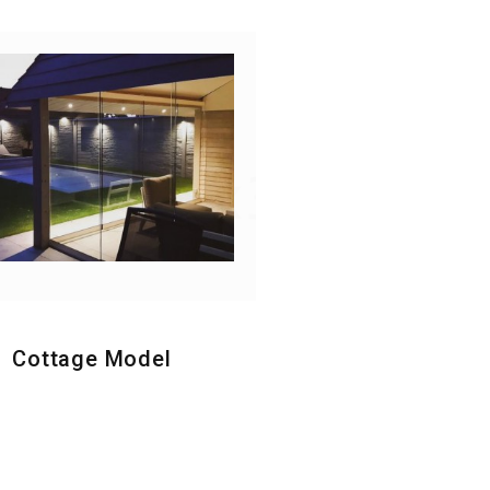
Cottage Model