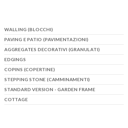
WALLING (BLOCCHI)
PAVING E PATIO (PAVIMENTAZIONI)
AGGREGATES DECORATIVI (GRANULATI)
EDGINGS
COPINS (COPERTINE)
STEPPING STONE (CAMMINAMENTI)
STANDARD VERSION - GARDEN FRAME
COTTAGE