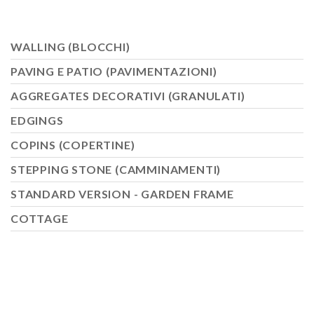
WALLING (BLOCCHI)
PAVING E PATIO (PAVIMENTAZIONI)
AGGREGATES DECORATIVI (GRANULATI)
EDGINGS
COPINS (COPERTINE)
STEPPING STONE (CAMMINAMENTI)
STANDARD VERSION - GARDEN FRAME
COTTAGE